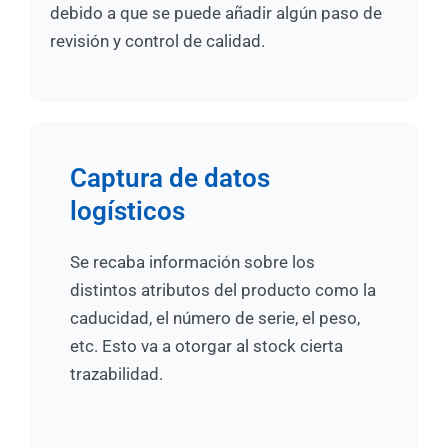
debido a que se puede añadir algún paso de
revisión y control de calidad.
Captura de datos
logísticos
Se recaba información sobre los
distintos atributos del producto como la
caducidad, el número de serie, el peso,
etc. Esto va a otorgar al stock cierta
trazabilidad.