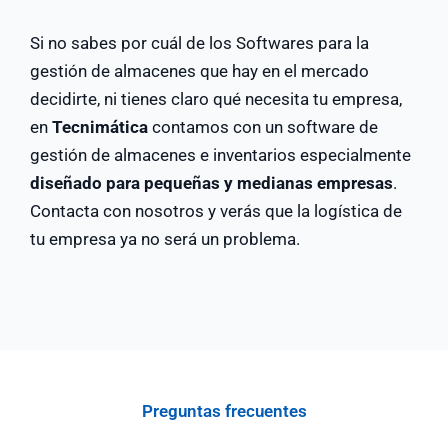
Si no sabes por cuál de los Softwares para la
gestión de almacenes que hay en el mercado
decidirte, ni tienes claro qué necesita tu empresa,
en
Tecnimática
contamos con un software de
gestión de almacenes e inventarios especialmente
diseñado para pequeñas y medianas empresas
.
Contacta con nosotros
y verás que la logística de
tu empresa ya no será un problema.
Preguntas frecuentes