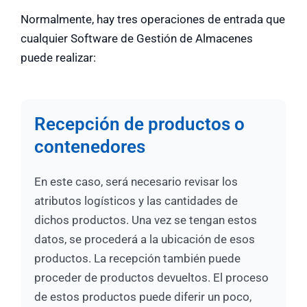
Normalmente, hay tres operaciones de entrada que
cualquier Software de Gestión de Almacenes
puede realizar:
Recepción de productos o
contenedores
En este caso, será necesario revisar los
atributos logísticos y las cantidades de
dichos productos. Una vez se tengan estos
datos, se procederá a la ubicación de esos
productos. La recepción también puede
proceder de productos devueltos. El proceso
de estos productos puede diferir un poco,