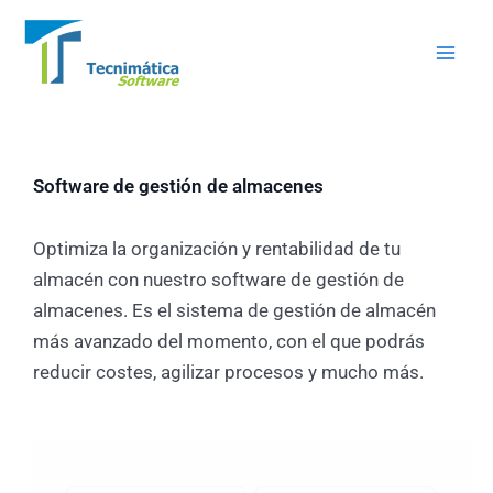
Ir
Mai
al
Men
contenido
Software de gestión de almacenes
Optimiza la organización y rentabilidad de tu
almacén con nuestro software de gestión de
almacenes. Es el sistema de gestión de almacén
más avanzado del momento, con el que podrás
reducir costes, agilizar procesos y mucho más.