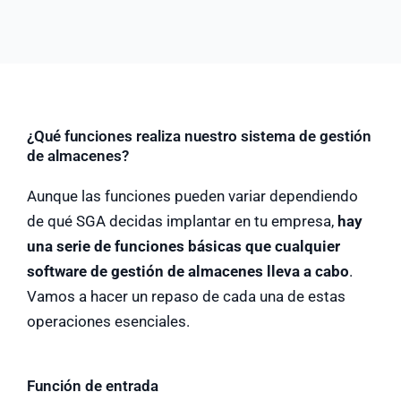
¿Qué funciones realiza nuestro sistema de gestión
de almacenes?
Aunque las funciones pueden variar dependiendo
de qué SGA decidas implantar en tu empresa,
hay
una serie de funciones básicas que cualquier
software de gestión de almacenes lleva a cabo
.
Vamos a hacer un repaso de cada una de estas
operaciones esenciales.
Función de entrada