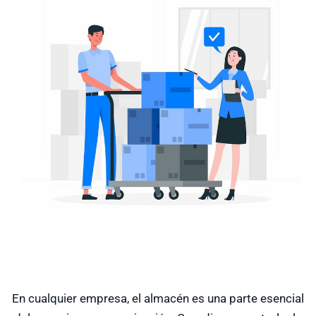
En cualquier empresa, el almacén es una parte esencial