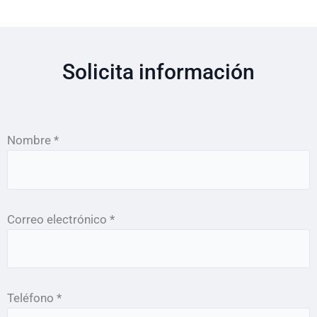
Solicita información
Nombre *
Correo electrónico *
Teléfono *