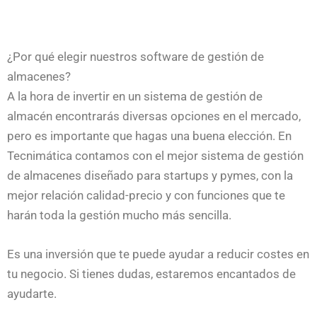
¿Por qué elegir nuestros software de gestión de
almacenes?
A la hora de invertir en un sistema de gestión de
almacén encontrarás diversas opciones en el mercado,
pero es importante que hagas una buena elección. En
Tecnimática contamos con el mejor sistema de gestión
de almacenes diseñado para startups y pymes, con la
mejor relación calidad-precio y con funciones que te
harán toda la gestión mucho más sencilla.
Es una inversión que te puede ayudar a reducir costes en
tu negocio. Si tienes dudas, estaremos encantados de
ayudarte.