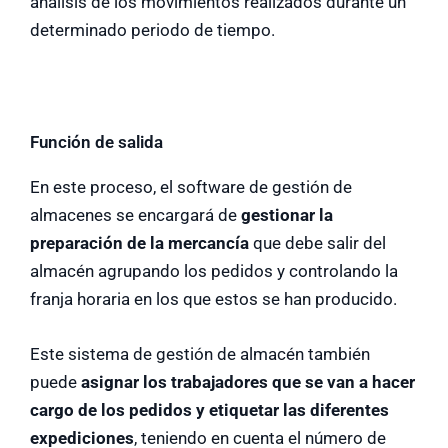
análisis de los movimientos realizados durante un
determinado periodo de tiempo.
Función de salida
En este proceso, el software de gestión de
almacenes se encargará de
gestionar la
preparación de la mercancía
que debe salir del
almacén agrupando los pedidos y controlando la
franja horaria en los que estos se han producido.
Este sistema de gestión de almacén también
puede
asignar los trabajadores que se van a hacer
cargo de los pedidos y etiquetar las diferentes
expediciones
, teniendo en cuenta el número de