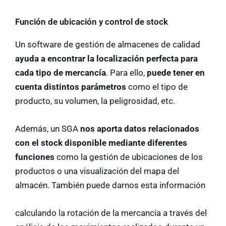
Función de ubicación y control de stock
Un software de gestión de almacenes de calidad
ayuda a encontrar la localización perfecta para
cada tipo de mercancía
. Para ello,
puede tener en
cuenta distintos parámetros
como el tipo de
producto, su volumen, la peligrosidad, etc.
Además, un SGA
nos aporta datos relacionados
con el stock disponible mediante diferentes
funciones
como la gestión de ubicaciones de los
productos o una visualización del mapa del
almacén. También puede darnos esta información
calculando la rotación de la mercancía a través del