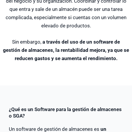
del negocio y su organización. Coordinar y controlar lo
que entra y sale de un almacén puede ser una tarea
complicada, especialmente si cuentas con un volumen
elevado de productos.
Sin embargo,
a través del uso de un software de
gestión de almacenes, la rentabilidad mejora, ya que se
reducen gastos y se aumenta el rendimiento.
¿Qué es un Software para la gestión de almacenes
o SGA?
Un software de gestión de almacenes es
un