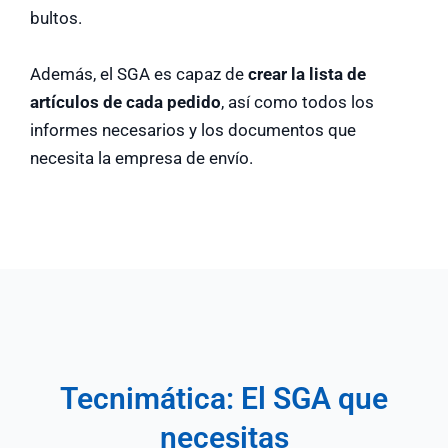
bultos.
Además, el SGA es capaz de
crear la lista de
artículos de cada pedido
, así como todos los
informes necesarios y los documentos que
necesita la empresa de envío.
Tecnimática: El SGA que
necesitas