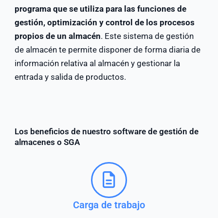
programa que se utiliza para las funciones de
gestión, optimización y control de los procesos
propios de un almacén
. Este sistema de gestión
de almacén te permite disponer de forma diaria de
información relativa al almacén y gestionar la
entrada y salida de productos.
Los beneficios de nuestro software de gestión de
almacenes o SGA
Carga de trabajo