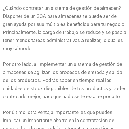
¿Cuándo contratar un sistema de gestión de almacén?
Disponer de un SGA para almacenes te puede ser de
gran ayuda por sus múltiples beneficios para tu negocio.
Principalmente, la carga de trabajo se reduce y se pasa a
tener menos tareas administrativas a realizar, lo cual es
muy cómodo.
Por otro lado, al implementar un sistema de gestión de
almacenes se agilizan los procesos de entrada y salida
de los productos. Podrás saber en tiempo real las
unidades de stock disponibles de tus productos y poder
controlarlo mejor, para que nada se te escape por alto.
Por último, otra ventaja importante, es que pueden
implicar un importante ahorro en la contratación del
personal, dado que podrás automatizar y gestionar