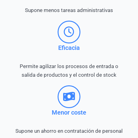
Supone menos tareas administrativas
Eficacia
Permite agilizar los procesos de entrada o
salida de productos y el control de stock
Menor coste
Supone un ahorro en contratación de personal