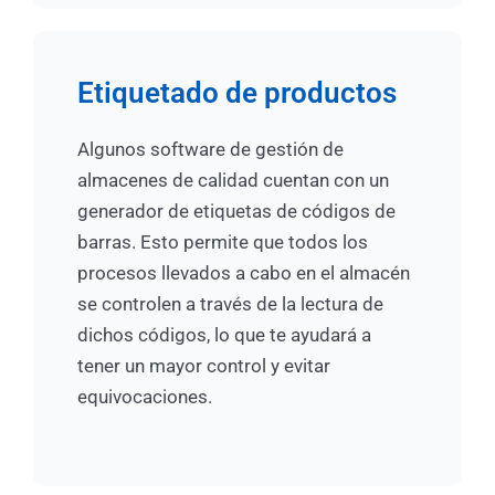
Etiquetado de productos
Algunos software de gestión de
almacenes de calidad cuentan con un
generador de etiquetas de códigos de
barras. Esto permite que todos los
procesos llevados a cabo en el almacén
se controlen a través de la lectura de
dichos códigos, lo que te ayudará a
tener un mayor control y evitar
equivocaciones.