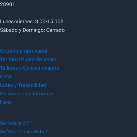
28901
Lunes-Viernes: 8:00-15:00h
Sábado y Domingo: Cerrado
Gestión Empresarial
Terminal Punto de Venta
Talleres y Concesionarios
CRM
Lotes y Trazabilidad
Generador de Informes
Nexo
Software ERP
Software para Retail