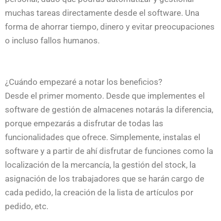
muchas tareas directamente desde el software. Una
forma de ahorrar tiempo, dinero y evitar preocupaciones
o incluso fallos humanos.
¿Cuándo empezaré a notar los beneficios?
Desde el primer momento. Desde que implementes el
software de gestión de almacenes notarás la diferencia,
porque empezarás a disfrutar de todas las
funcionalidades que ofrece. Simplemente, instalas el
software y a partir de ahí disfrutar de funciones como la
localización de la mercancía, la gestión del stock, la
asignación de los trabajadores que se harán cargo de
cada pedido, la creación de la lista de artículos por
pedido, etc.