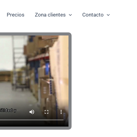
Precios
Zona clientes
Contacto