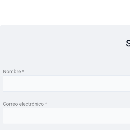
S
Nombre *
Correo electrónico *