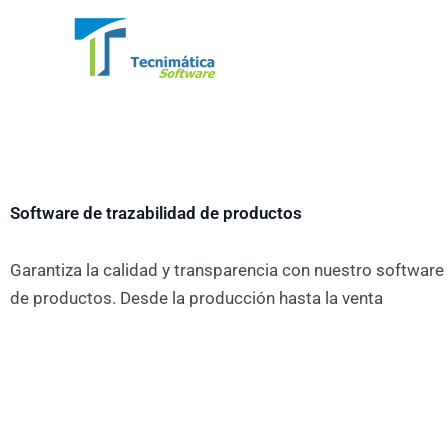
Ir
al
contenido
Software de trazabilidad de productos
Garantiza la calidad y transparencia con nuestro software 
de productos. Desde la producción hasta la venta