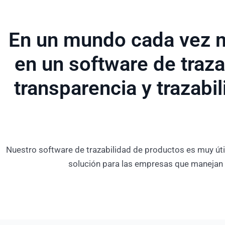
En un mundo cada vez m
en un software de traza
transparencia y trazabi
Nuestro software de trazabilidad de productos es muy út
solución para las empresas que manejan 