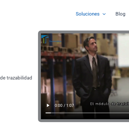
Soluciones
Blog
de trazabilidad