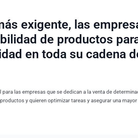
ás exigente, las empres
bilidad de productos para
lidad en toda su cadena d
il para las empresas que se dedican a la venta de determi
productos y quieren optimizar tareas y asegurar una mayor 