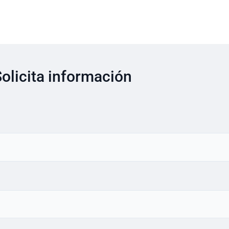
olicita información