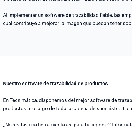
Al implementar un software de trazabilidad fiable, las em
cual contribuye a mejorar la imagen que puedan tener sob
Nuestro software de trazabilidad de productos
En Tecnimática, disponemos del mejor software de trazabi
productos a lo largo de toda la cadena de suministro. La m
¿Necesitas una herramienta así para tu negocio? Infórma