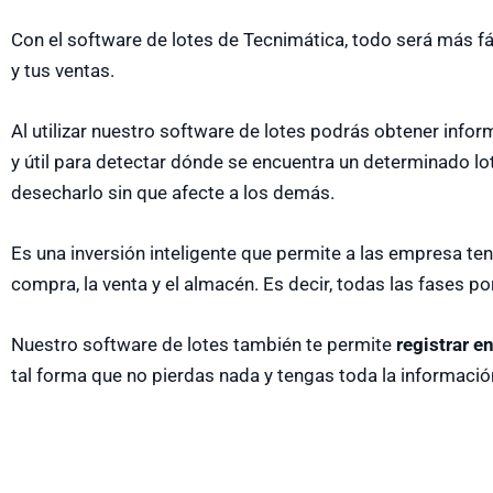
Con el software de lotes de Tecnimática, todo será más fá
y tus ventas.
Al utilizar nuestro software de lotes podrás obtener infor
y útil para detectar dónde se encuentra un determinado lot
desecharlo sin que afecte a los demás.
Es una inversión inteligente que permite a las empresa ten
compra, la venta y el almacén. Es decir, todas las fases po
Nuestro software de lotes también te permite
registrar e
tal forma que no pierdas nada y tengas toda la informació