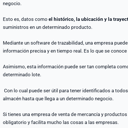
negocio.
Esto es, datos como
el histórico, la ubicación y la trayec
suministros en un determinado producto.
Mediante un software de trazabilidad, una empresa puede
información precisa y en tiempo real. Es lo que se conoc
Asimismo, esta información puede ser tan completa como
determinado lote.
Con lo cual puede ser útil para tener identificados a tod
almacén hasta que llega a un determinado negocio.
Si tienes una empresa de venta de mercancía y productos 
obligatorio y facilita mucho las cosas a las empresas.