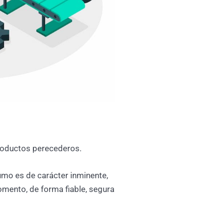
roductos perecederos.
mo es de carácter inminente,
mento, de forma fiable, segura