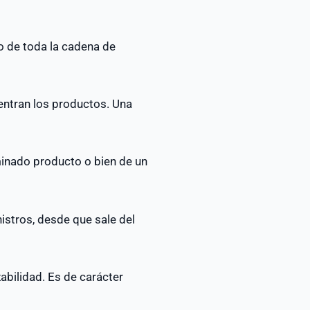
o de toda la cadena de
entran los productos. Una
inado producto o bien de un
istros, desde que sale del
abilidad. Es de carácter