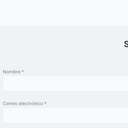
S
Nombre *
Correo electrónico *