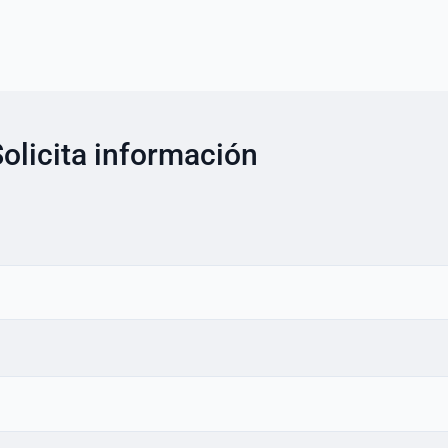
olicita información