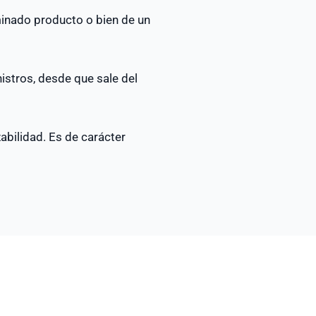
inado producto o bien de un
istros, desde que sale del
abilidad. Es de carácter