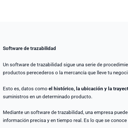
Software de trazabilidad
Un software de trazabilidad sigue una serie de procedimi
productos perecederos o la mercancía que lleve tu nego
Esto es, datos como
el histórico, la ubicación y la trayec
suministros en un determinado producto.
Mediante un software de trazabilidad, una empresa puede
información precisa y en tiempo real. Es lo que se conoc