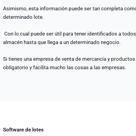
Asimismo, esta información puede ser tan completa como
determinado lote.
Con lo cual puede ser útil para tener identificados a tod
almacén hasta que llega a un determinado negocio.
Si tienes una empresa de venta de mercancía y productos 
obligatorio y facilita mucho las cosas a las empresas.
Software de lotes