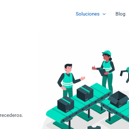
Soluciones
Blog
erecederos.