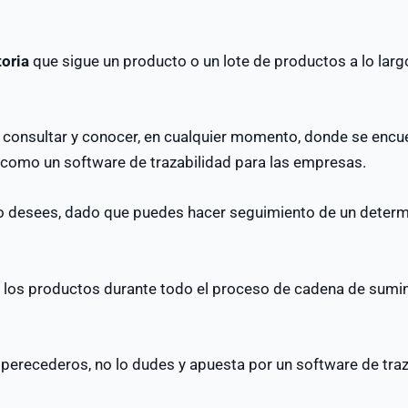
toria
que sigue un producto o un lote de productos a lo larg
 consultar y conocer, en cualquier momento, donde se encu
e como un software de trazabilidad para las empresas.
 desees, dado que puedes hacer seguimiento de un determ
os los productos durante todo el proceso de cadena de sumin
perecederos, no lo dudes y apuesta por un software de traz