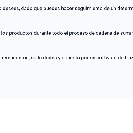
 desees, dado que puedes hacer seguimiento de un determ
os los productos durante todo el proceso de cadena de sumin
perecederos, no lo dudes y apuesta por un software de traz