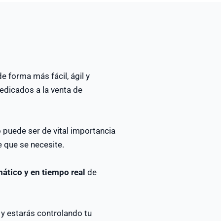
 forma más fácil, ágil y
dedicados a la venta de
 puede ser de vital importancia
 que se necesite.
ático y en tiempo real
de
 y estarás controlando tu