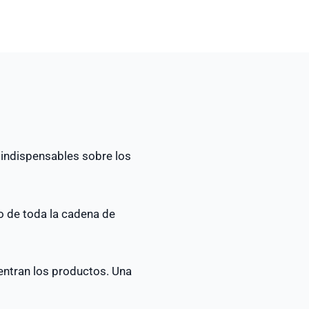
 indispensables sobre los
o de toda la cadena de
entran los productos. Una