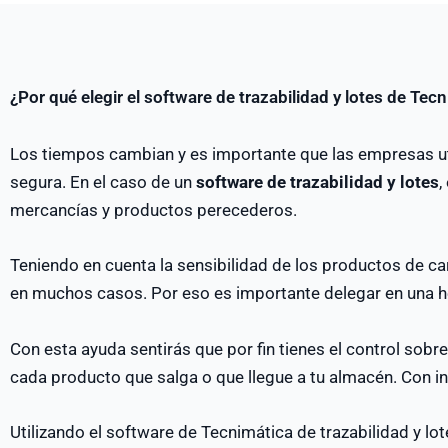
¿Por qué elegir el software de trazabilidad y lotes de Tec
Los tiempos cambian y es importante que las empresas uti
segura. En el caso de un
software de trazabilidad y lotes
,
mercancías y productos perecederos.
Teniendo en cuenta la sensibilidad de los productos de ca
en muchos casos. Por eso es importante delegar en una h
Con esta ayuda sentirás que por fin tienes el control sob
cada producto que salga o que llegue a tu almacén. Con i
Utilizando el software de Tecnimática de trazabilidad y lo