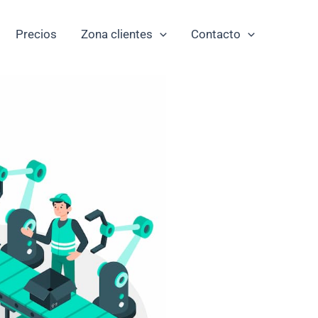
Precios
Zona clientes
Contacto