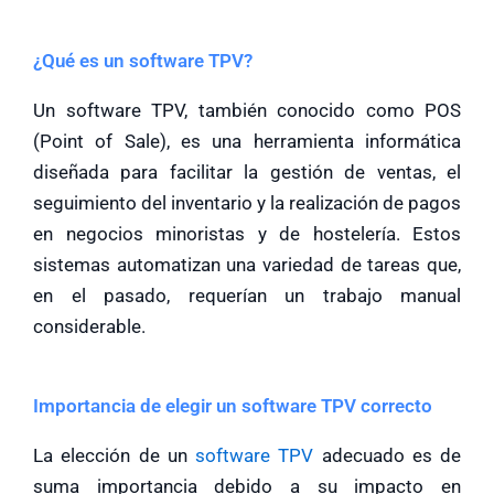
¿Qué es un software TPV?
Un software TPV, también conocido como POS
(Point of Sale), es una herramienta informática
diseñada para facilitar la gestión de ventas, el
seguimiento del inventario y la realización de pagos
en negocios minoristas y de hostelería. Estos
sistemas automatizan una variedad de tareas que,
en el pasado, requerían un trabajo manual
considerable.
Importancia de elegir un software TPV correcto
La elección de un
software TPV
adecuado es de
suma importancia debido a su impacto en