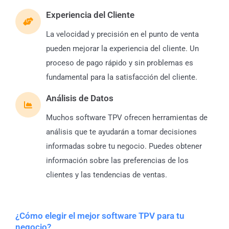
Experiencia del Cliente
La velocidad y precisión en el punto de venta
pueden mejorar la experiencia del cliente. Un
proceso de pago rápido y sin problemas es
fundamental para la satisfacción del cliente.
Análisis de Datos
Muchos software TPV ofrecen herramientas de
análisis que te ayudarán a tomar decisiones
informadas sobre tu negocio. Puedes obtener
información sobre las preferencias de los
clientes y las tendencias de ventas.
¿Cómo elegir el mejor software TPV para tu
negocio?