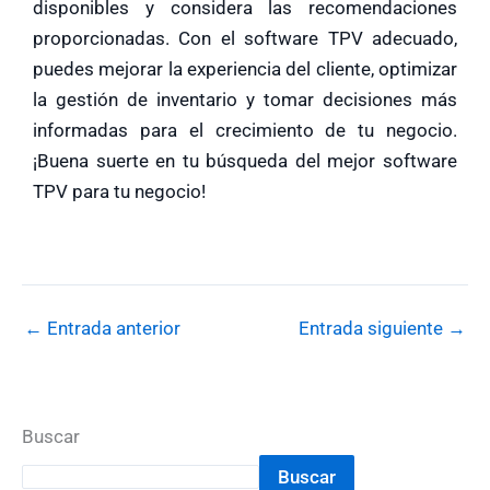
disponibles y considera las recomendaciones
proporcionadas. Con el software TPV adecuado,
puedes mejorar la experiencia del cliente, optimizar
la gestión de inventario y tomar decisiones más
informadas para el crecimiento de tu negocio.
¡Buena suerte en tu búsqueda del mejor software
TPV para tu negocio!
←
Entrada anterior
Entrada siguiente
→
Buscar
Buscar