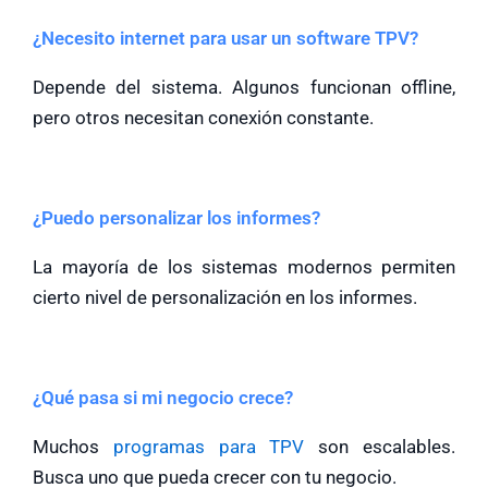
¿Necesito internet para usar un software TPV?
Depende del sistema. Algunos funcionan offline,
pero otros necesitan conexión constante.
¿Puedo personalizar los informes?
La mayoría de los sistemas modernos permiten
cierto nivel de personalización en los informes.
¿Qué pasa si mi negocio crece?
Muchos
programas para TPV
son escalables.
Busca uno que pueda crecer con tu negocio.