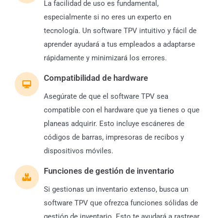
La facilidad de uso es fundamental,
especialmente si no eres un experto en
tecnología. Un software TPV intuitivo y fácil de
aprender ayudará a tus empleados a adaptarse
rápidamente y minimizará los errores.
Compatibilidad de hardware
Asegúrate de que el software TPV sea
compatible con el hardware que ya tienes o que
planeas adquirir. Esto incluye escáneres de
códigos de barras, impresoras de recibos y
dispositivos móviles.
Funciones de gestión de inventario
Si gestionas un inventario extenso, busca un
software TPV que ofrezca funciones sólidas de
gestión de inventario. Esto te ayudará a rastrear