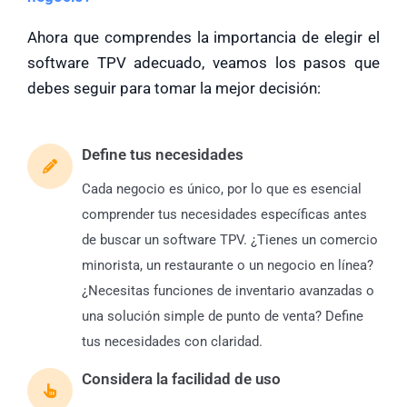
Ahora que comprendes la importancia de elegir el
software TPV adecuado, veamos los pasos que
debes seguir para tomar la mejor decisión:
Define tus necesidades
Cada negocio es único, por lo que es esencial
comprender tus necesidades específicas antes
de buscar un software TPV. ¿Tienes un comercio
minorista, un restaurante o un negocio en línea?
¿Necesitas funciones de inventario avanzadas o
una solución simple de punto de venta? Define
tus necesidades con claridad.
Considera la facilidad de uso