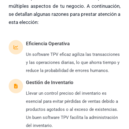
múltiples aspectos de tu negocio. A continuación,
se detallan algunas razones para prestar atención a
esta elección:
Eficiencia Operativa
Un software TPV eficaz agiliza las transacciones
y las operaciones diarias, lo que ahorra tiempo y
reduce la probabilidad de errores humanos.
Gestión de Inventario
Llevar un control preciso del inventario es
esencial para evitar pérdidas de ventas debido a
productos agotados o al exceso de existencias.
Un buen software TPV facilita la administración
del inventario.