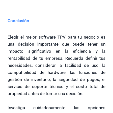
Conclusión
Elegir el mejor software TPV para tu negocio es
una decisión importante que puede tener un
impacto significativo en la eficiencia y la
rentabilidad de tu empresa. Recuerda definir tus
necesidades, considerar la facilidad de uso, la
compatibilidad de hardware, las funciones de
gestión de inventario, la seguridad de pagos, el
servicio de soporte técnico y el costo total de
propiedad antes de tomar una decisión.
Investiga cuidadosamente las opciones