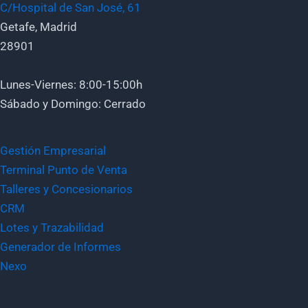
C/Hospital de San José, 61
Getafe, Madrid
28901
Lunes-Viernes: 8:00-15:00h
Sábado y Domingo: Cerrado
Gestión Empresarial
Terminal Punto de Venta
Talleres y Concesionarios
CRM
Lotes y Trazabilidad
Generador de Informes
Nexo