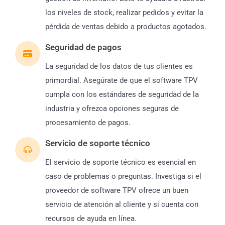
los niveles de stock, realizar pedidos y evitar la
pérdida de ventas debido a productos agotados.
Seguridad de pagos
La seguridad de los datos de tus clientes es
primordial. Asegúrate de que el software TPV
cumpla con los estándares de seguridad de la
industria y ofrezca opciones seguras de
procesamiento de pagos.
Servicio de soporte técnico
El servicio de soporte técnico es esencial en
caso de problemas o preguntas. Investiga si el
proveedor de software TPV ofrece un buen
servicio de atención al cliente y si cuenta con
recursos de ayuda en línea.