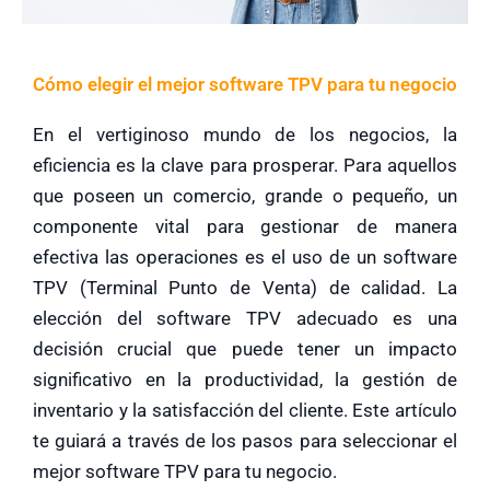
Cómo elegir el mejor software TPV para tu negocio
En el vertiginoso mundo de los negocios, la
eficiencia es la clave para prosperar. Para aquellos
que poseen un comercio, grande o pequeño, un
componente vital para gestionar de manera
efectiva las operaciones es el uso de un software
TPV (Terminal Punto de Venta) de calidad. La
elección del software TPV adecuado es una
decisión crucial que puede tener un impacto
significativo en la productividad, la gestión de
inventario y la satisfacción del cliente. Este artículo
te guiará a través de los pasos para seleccionar el
mejor software TPV para tu negocio.