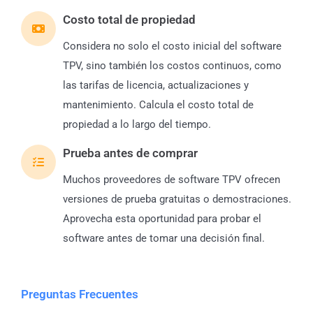
Costo total de propiedad
Considera no solo el costo inicial del software
TPV, sino también los costos continuos, como
las tarifas de licencia, actualizaciones y
mantenimiento. Calcula el costo total de
propiedad a lo largo del tiempo.
Prueba antes de comprar
Muchos proveedores de software TPV ofrecen
versiones de prueba gratuitas o demostraciones.
Aprovecha esta oportunidad para probar el
software antes de tomar una decisión final.
Preguntas Frecuentes