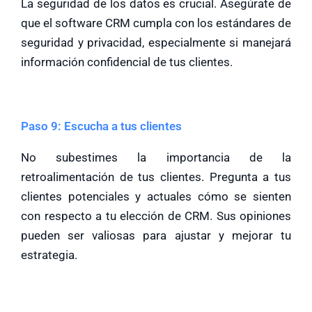
La seguridad de los datos es crucial. Asegúrate de
que el software CRM cumpla con los estándares de
seguridad y privacidad, especialmente si manejará
información confidencial de tus clientes.
Paso 9: Escucha a tus clientes
No subestimes la importancia de la
retroalimentación de tus clientes. Pregunta a tus
clientes potenciales y actuales cómo se sienten
con respecto a tu elección de CRM. Sus opiniones
pueden ser valiosas para ajustar y mejorar tu
estrategia.