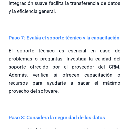
integración suave facilita la transferencia de datos
y la eficiencia general.
Paso 7: Evalúa el soporte técnico y la capacitación
El soporte técnico es esencial en caso de
problemas o preguntas. Investiga la calidad del
soporte ofrecido por el proveedor del CRM.
Además, verifica si ofrecen capacitación o
recursos para ayudarte a sacar el máximo
provecho del software.
Paso 8: Considera la seguridad de los datos