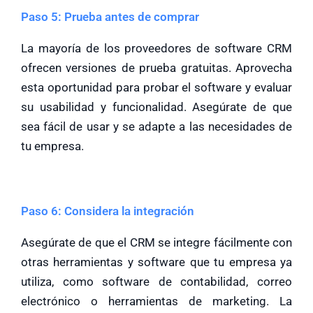
Paso 5: Prueba antes de comprar
La mayoría de los proveedores de software CRM
ofrecen versiones de prueba gratuitas. Aprovecha
esta oportunidad para probar el software y evaluar
su usabilidad y funcionalidad. Asegúrate de que
sea fácil de usar y se adapte a las necesidades de
tu empresa.
Paso 6: Considera la integración
Asegúrate de que el CRM se integre fácilmente con
otras herramientas y software que tu empresa ya
utiliza, como software de contabilidad, correo
electrónico o herramientas de marketing. La