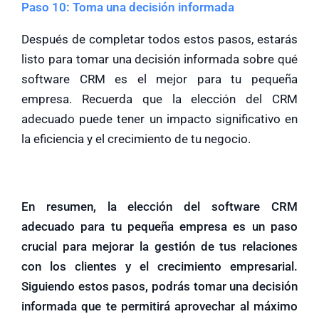
Paso 10: Toma una decisión informada
Después de completar todos estos pasos, estarás
listo para tomar una decisión informada sobre qué
software CRM es el mejor para tu pequeña
empresa. Recuerda que la elección del CRM
adecuado puede tener un impacto significativo en
la eficiencia y el crecimiento de tu negocio.
En resumen, la elección del software CRM
adecuado para tu pequeña empresa es un paso
crucial para mejorar la gestión de tus relaciones
con los clientes y el crecimiento empresarial.
Siguiendo estos pasos, podrás tomar una decisión
informada que te permitirá aprovechar al máximo