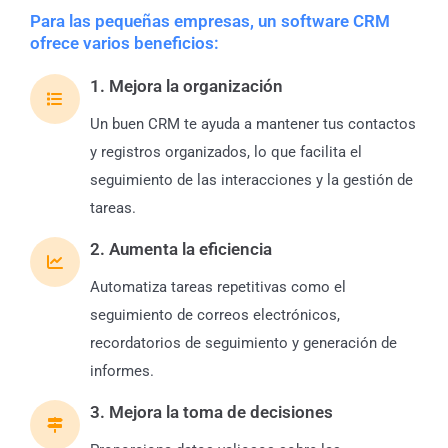
Para las pequeñas empresas, un software CRM
ofrece varios beneficios:
1. Mejora la organización
Un buen CRM te ayuda a mantener tus contactos
y registros organizados, lo que facilita el
seguimiento de las interacciones y la gestión de
tareas.
2. Aumenta la eficiencia
Automatiza tareas repetitivas como el
seguimiento de correos electrónicos,
recordatorios de seguimiento y generación de
informes.
3. Mejora la toma de decisiones