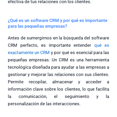
efectiva de tus relaciones con los clientes.
¿Qué es un software CRM y por qué es importante
para las pequeñas empresas?
Antes de sumergirnos en la búsqueda del software
CRM perfecto, es importante entender
qué es
exactamente un CRM
y por qué es esencial para las
pequeñas empresas. Un CRM es una herramienta
tecnológica diseñada para ayudar a las empresas a
gestionar y mejorar las relaciones con sus clientes.
Permite recopilar, almacenar y acceder a
información clave sobre los clientes, lo que facilita
la comunicación, el seguimiento y la
personalización de las interacciones.