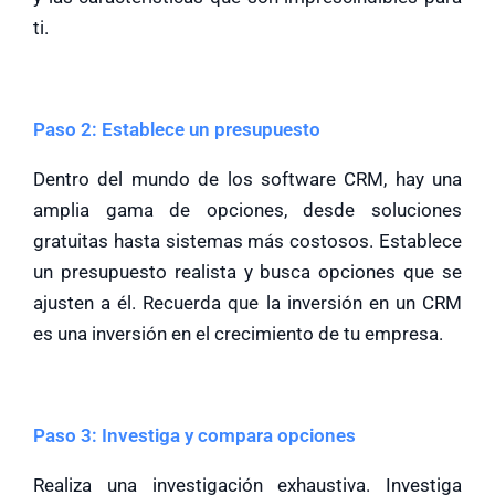
ti.
Paso 2: Establece un presupuesto
Dentro del mundo de los software CRM, hay una
amplia gama de opciones, desde soluciones
gratuitas hasta sistemas más costosos. Establece
un presupuesto realista y busca opciones que se
ajusten a él. Recuerda que la inversión en un CRM
es una inversión en el crecimiento de tu empresa.
Paso 3: Investiga y compara opciones
Realiza una investigación exhaustiva. Investiga