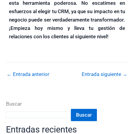
esta herramienta poderosa. No escatimes en
esfuerzos al elegir tu CRM, ya que su impacto en tu
negocio puede ser verdaderamente transformador.
¡Empieza hoy mismo y lleva tu gestión de
relaciones con los clientes al siguiente nivel!
←
Entrada anterior
Entrada siguiente
→
Buscar
Buscar
Entradas recientes