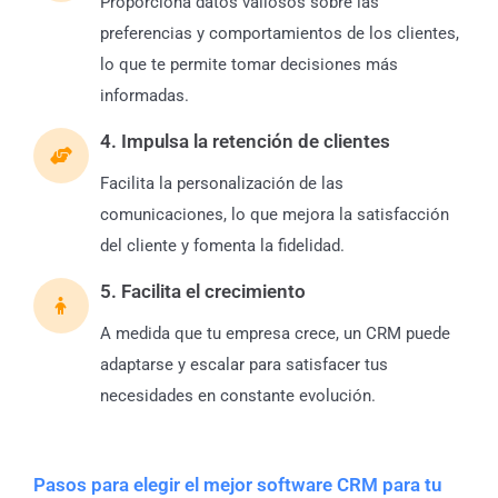
Proporciona datos valiosos sobre las
preferencias y comportamientos de los clientes,
lo que te permite tomar decisiones más
informadas.
4. Impulsa la retención de clientes
Facilita la personalización de las
comunicaciones, lo que mejora la satisfacción
del cliente y fomenta la fidelidad.
5. Facilita el crecimiento
A medida que tu empresa crece, un CRM puede
adaptarse y escalar para satisfacer tus
necesidades en constante evolución.
Pasos para elegir el mejor software CRM para tu