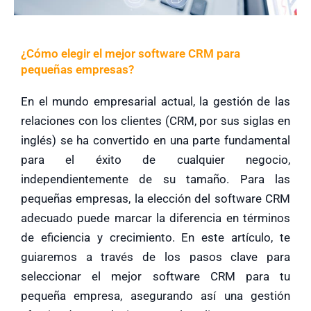
¿Cómo elegir el mejor software CRM para
pequeñas empresas?
En el mundo empresarial actual, la gestión de las
relaciones con los clientes (CRM, por sus siglas en
inglés) se ha convertido en una parte fundamental
para el éxito de cualquier negocio,
independientemente de su tamaño. Para las
pequeñas empresas, la elección del software CRM
adecuado puede marcar la diferencia en términos
de eficiencia y crecimiento. En este artículo, te
guiaremos a través de los pasos clave para
seleccionar el mejor software CRM para tu
pequeña empresa, asegurando así una gestión