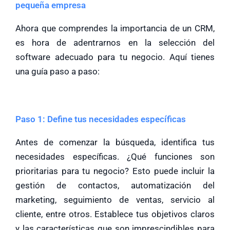
pequeña empresa
Ahora que comprendes la importancia de un CRM,
es hora de adentrarnos en la selección del
software adecuado para tu negocio. Aquí tienes
una guía paso a paso:
Paso 1: Define tus necesidades específicas
Antes de comenzar la búsqueda, identifica tus
necesidades específicas. ¿Qué funciones son
prioritarias para tu negocio? Esto puede incluir la
gestión de contactos, automatización del
marketing, seguimiento de ventas, servicio al
cliente, entre otros. Establece tus objetivos claros
y las características que son imprescindibles para