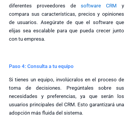
diferentes proveedores de
software CRM
y
compara sus características, precios y opiniones
de usuarios. Asegúrate de que el software que
elijas sea escalable para que pueda crecer junto
con tu empresa.
Paso 4: Consulta a tu equipo
Si tienes un equipo, involúcralos en el proceso de
toma de decisiones. Pregúntales sobre sus
necesidades y preferencias, ya que serán los
usuarios principales del CRM. Esto garantizará una
adopción más fluida del sistema.