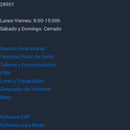
28901
Lunes-Viernes: 8:00-15:00h
Sábado y Domingo: Cerrado
Gestión Empresarial
Terminal Punto de Venta
Talleres y Concesionarios
CRM
Lotes y Trazabilidad
Generador de Informes
Nexo
Software ERP
Software para Retail